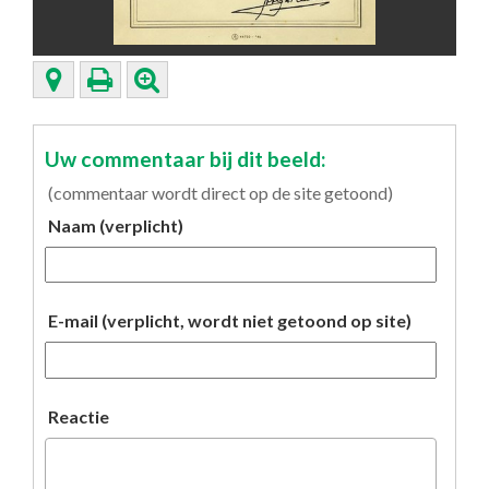
Uw commentaar bij dit beeld:
(commentaar wordt direct op de site getoond)
Naam (verplicht)
E-mail (verplicht, wordt niet getoond op site)
Reactie