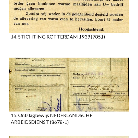
14.
STICHTING ROTTERDAM 1939
(7851)
15.
Ontslagbewijs NEDERLANDSCHE
ARBEIDSDIENST
(8678-1)