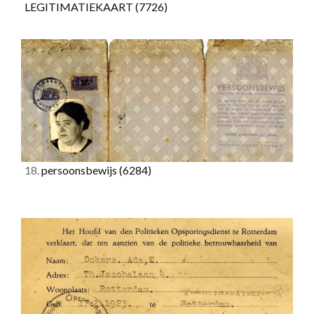
LEGITIMATIEKAART
(7726)
18.
persoonsbewijs
(6284)