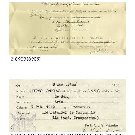
2.
8909
(8909)