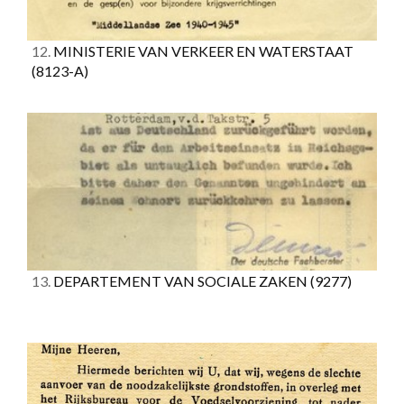
12.
MINISTERIE VAN VERKEER EN WATERSTAAT
(8123-A)
13.
DEPARTEMENT VAN SOCIALE ZAKEN
(9277)