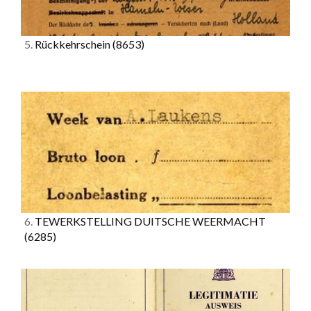
5.
Rückkehrschein
(8653)
6.
TEWERKSTELLING DUITSCHE WEERMACHT
(6285)