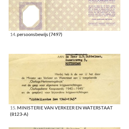
14.
persoonsbewijs
(7497)
15.
MINISTERIE VAN VERKEER EN WATERSTAAT
(8123-A)