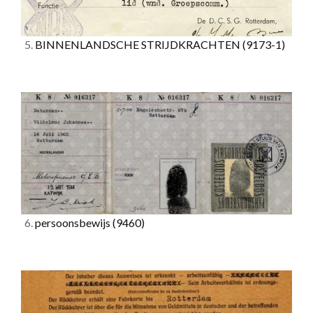
5.
BINNENLANDSCHE STRIJDKRACHTEN
(9173-1)
6.
persoonsbewijs
(9460)