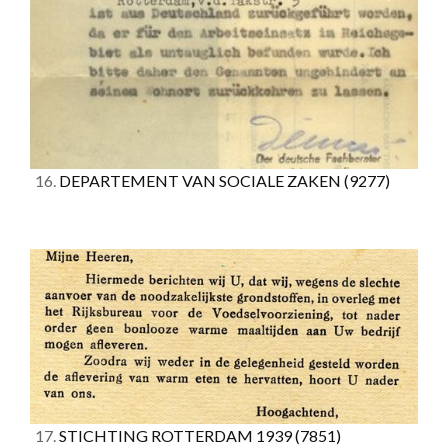
16.
DEPARTEMENT VAN SOCIALE ZAKEN
(9277)
17.
STICHTING ROTTERDAM 1939
(7851)