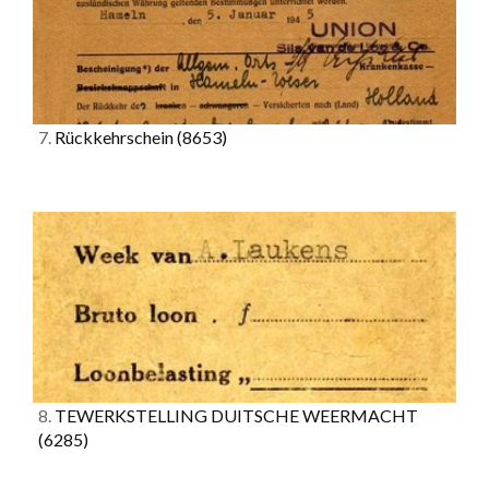
7.
Rückkehrschein
(8653)
8.
TEWERKSTELLING DUITSCHE WEERMACHT
(6285)