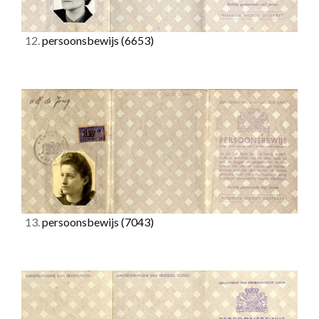
12.
persoonsbewijs
(6653)
13.
persoonsbewijs
(7043)