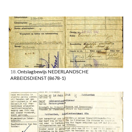
18.
Ontslagbewijs NEDERLANDSCHE
ARBEIDSDIENST
(8678-1)