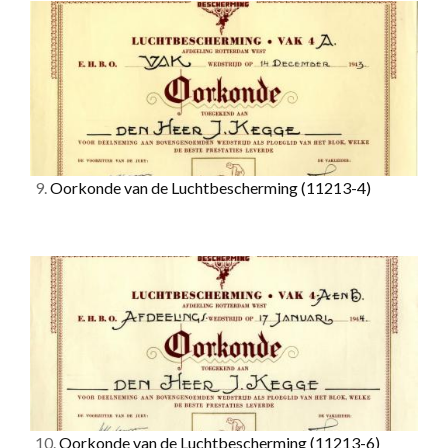
9.
Oorkonde van de Luchtbescherming
(11213-4)
10.
Oorkonde van de Luchtbescherming
(11213-6)