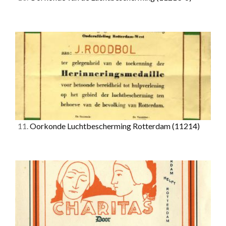
11.
Oorkonde Luchtbescherming Rotterdam
(11214)