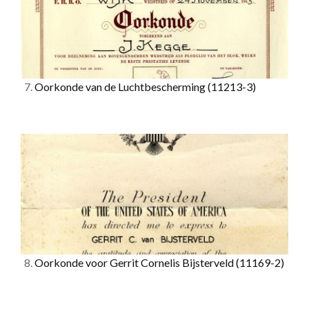
7.
Oorkonde van de Luchtbescherming
(11213-3)
8.
Oorkonde voor Gerrit Cornelis Bijsterveld
(11169-2)