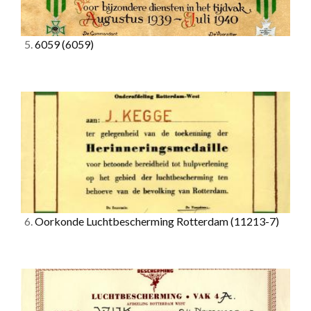
5.
6059
(6059)
6.
Oorkonde Luchtbescherming Rotterdam
(11213-7)