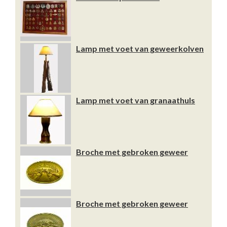
Lamp met voet van geweerkolven
Lamp met voet van granaathuls
Broche met gebroken geweer
Broche met gebroken geweer