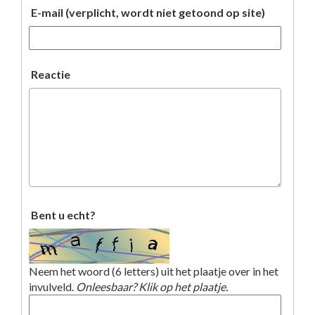
E-mail (verplicht, wordt niet getoond op site)
Reactie
Bent u echt?
Neem het woord (6 letters) uit het plaatje over in het
invulveld.
Onleesbaar? Klik op het plaatje.