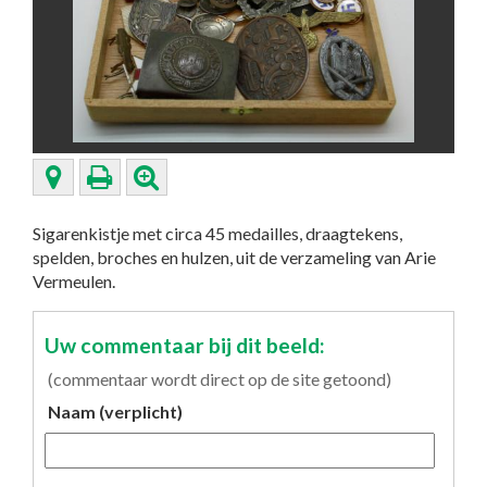
Sigarenkistje met circa 45 medailles, draagtekens,
spelden, broches en hulzen, uit de verzameling van Arie
Vermeulen.
Uw commentaar bij dit beeld:
(commentaar wordt direct op de site getoond)
Naam (verplicht)