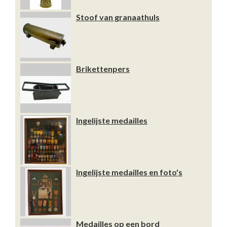
Stoof van granaathuls
Brikettenpers
Ingelijste medailles
Ingelijste medailles en foto's
Medailles op een bord