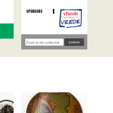
SPONSORS