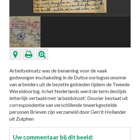
2
Arbeitseinsatz was de benaming voor de vaak
gedwongen inschakeling in de Duitse oorlogseconomie
van arbeiders uit de bezette gebieden tijdens de Tweede
Wereldoorlog. In het Nederlands werd de term destijds
letterlijk vertaald met 'arbeidsinzet'. Dossier bestaat uit
correspondentie van verschillende tewerkgestelde
personen Brieven zijn verzameld door Gerrit Hollander
uit Zutphen
Uw commentaar bij dit beeld: