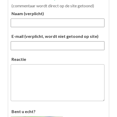
(commentaar wordt direct op de site getoond)
Naam (verplicht)
E-mail (verplicht, wordt niet getoond op site)
Reactie
Bent u echt?