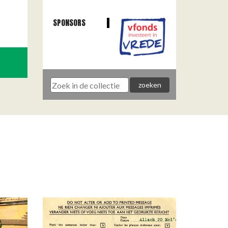
SPONSORS