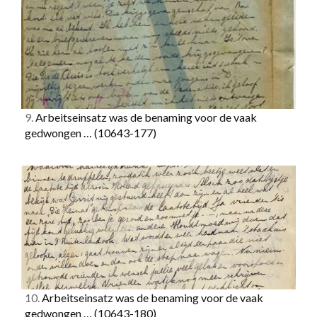
9.
Arbeitseinsatz was de benaming voor de vaak
gedwongen …
(10643-177)
10.
Arbeitseinsatz was de benaming voor de vaak
gedwongen …
(10643-180)