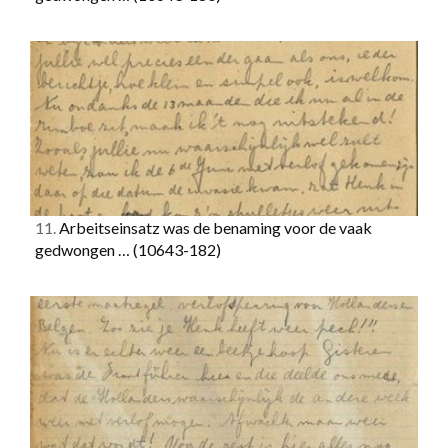
11.
Arbeitseinsatz was de benaming voor de vaak
gedwongen …
(10643-182)