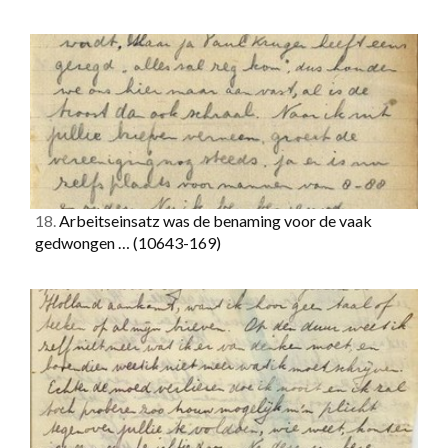
18.
Arbeitseinsatz was de benaming voor de vaak
gedwongen …
(10643-169)