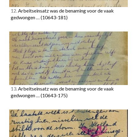
12.
Arbeitseinsatz was de benaming voor de vaak
gedwongen …
(10643-181)
13.
Arbeitseinsatz was de benaming voor de vaak
gedwongen …
(10643-175)