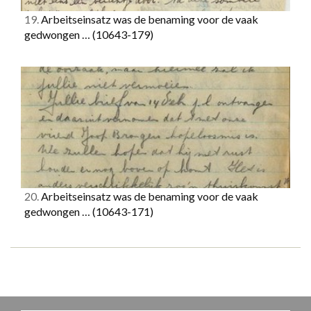
19.
Arbeitseinsatz was de benaming voor de vaak
gedwongen …
(10643-179)
20.
Arbeitseinsatz was de benaming voor de vaak
gedwongen …
(10643-171)