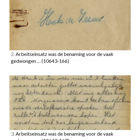
2.
Arbeitseinsatz was de benaming voor de vaak
gedwongen …
(10643-166)
3.
Arbeitseinsatz was de benaming voor de vaak