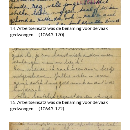
14.
Arbeitseinsatz was de benaming voor de vaak
gedwongen …
(10643-170)
15.
Arbeitseinsatz was de benaming voor de vaak
gedwongen …
(10643-172)