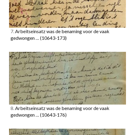
7.
Arbeitseinsatz was de benaming voor de vaak
gedwongen …
(10643-173)
8.
Arbeitseinsatz was de benaming voor de vaak
gedwongen …
(10643-176)