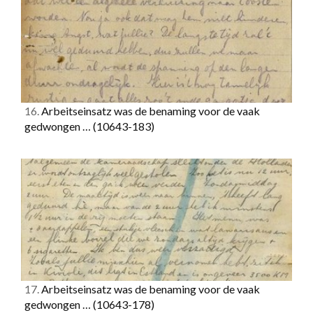
16.
Arbeitseinsatz was de benaming voor de vaak
gedwongen …
(10643-183)
17.
Arbeitseinsatz was de benaming voor de vaak
gedwongen …
(10643-178)