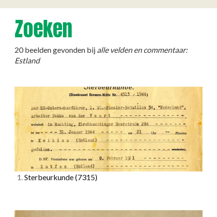
Zoeken
20 beelden gevonden bij
alle velden en commentaar:
Estland
1.
Sterbeurkunde
(7315)