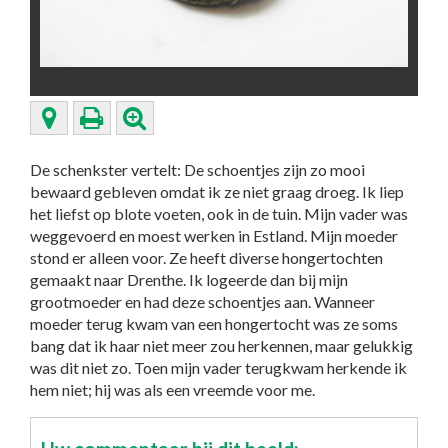
De schenkster vertelt: De schoentjes zijn zo mooi
bewaard gebleven omdat ik ze niet graag droeg. Ik liep
het liefst op blote voeten, ook in de tuin. Mijn vader was
weggevoerd en moest werken in Estland. Mijn moeder
stond er alleen voor. Ze heeft diverse hongertochten
gemaakt naar Drenthe. Ik logeerde dan bij mijn
grootmoeder en had deze schoentjes aan. Wanneer
moeder terug kwam van een hongertocht was ze soms
bang dat ik haar niet meer zou herkennen, maar gelukkig
was dit niet zo. Toen mijn vader terugkwam herkende ik
hem niet; hij was als een vreemde voor me.