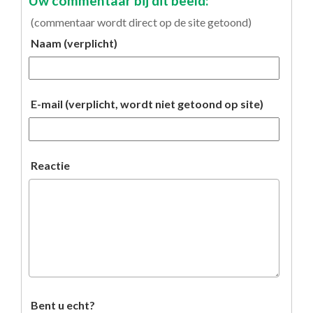
Uw commentaar bij dit beeld:
(commentaar wordt direct op de site getoond)
Naam (verplicht)
E-mail (verplicht, wordt niet getoond op site)
Reactie
Bent u echt?