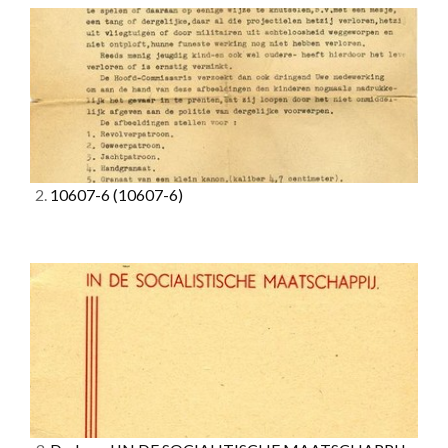
2.
10607-6
(10607-6)