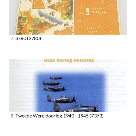
7.
3780
(3780)
8.
Tweede Wereldoorlog 1940 - 1945
(7373)