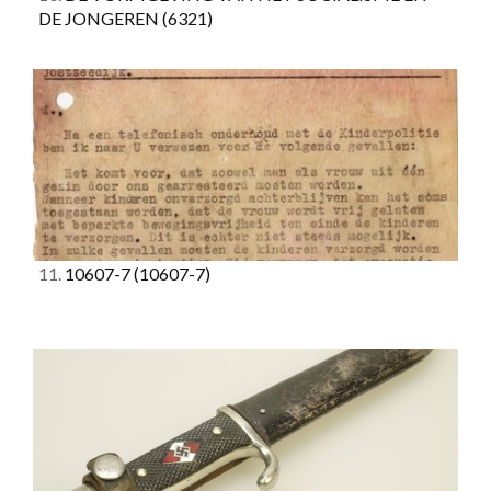
DE JONGEREN
(6321)
11.
10607-7
(10607-7)