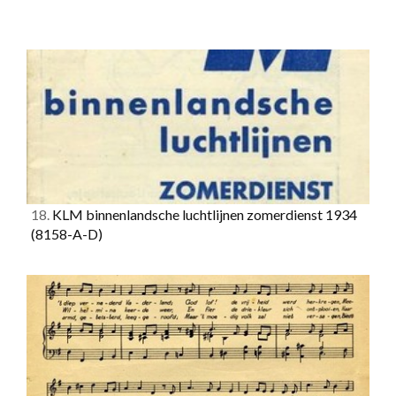
18.
KLM binnenlandsche luchtlijnen zomerdienst 1934
(8158-A-D)