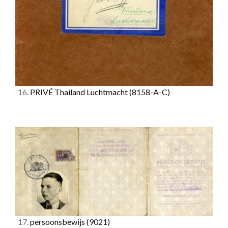
16.
PRIVÉ Thailand Luchtmacht
(8158-A-C)
17.
persoonsbewijs
(9021)