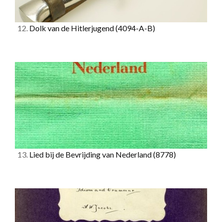
12.
Dolk van de Hitlerjugend
(4094-A-B)
13.
Lied bij de Bevrijding van Nederland
(8778)