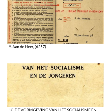
9.
Aan de Heer,
(6257)
10.
DE VORMGEVING VAN HET SOCIALISME EN