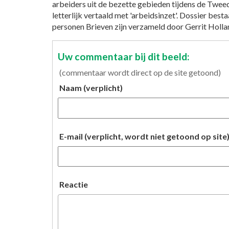
arbeiders uit de bezette gebieden tijdens de Twee
letterlijk vertaald met 'arbeidsinzet'. Dossier bes
personen Brieven zijn verzameld door Gerrit Holla
Uw commentaar bij dit beeld:
(commentaar wordt direct op de site getoond)
Naam (verplicht)
E-mail (verplicht, wordt niet getoond op site
Reactie