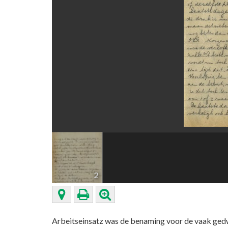
2
Arbeitseinsatz was de benaming voor de vaak ged