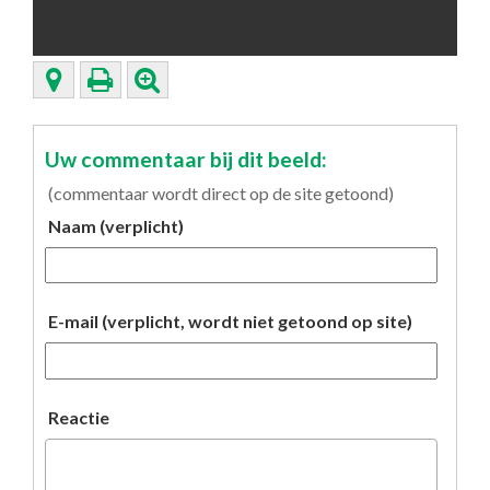
Uw commentaar bij dit beeld:
(commentaar wordt direct op de site getoond)
Naam (verplicht)
E-mail (verplicht, wordt niet getoond op site)
Reactie