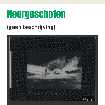
Neergeschoten
(geen beschrijving)