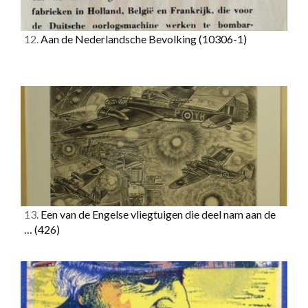
12.
Aan de Nederlandsche Bevolking
(10306-1)
13.
Een van de Engelse vliegtuigen die deel nam aan de
…
(426)