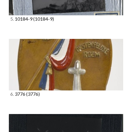
5.
10184-9
(10184-9)
6.
3776
(3776)