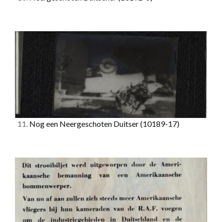
11.
Nog een Neergeschoten Duitser
(10189-17)