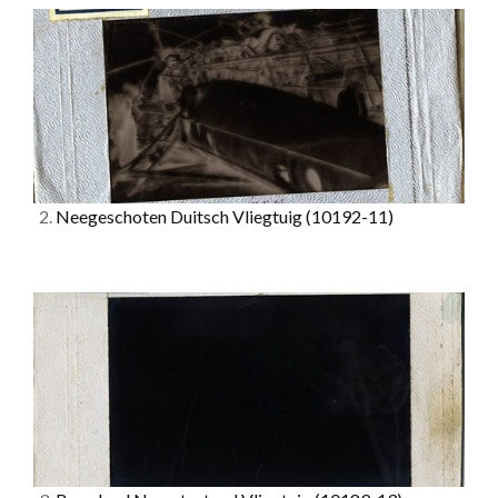
2.
Neegeschoten Duitsch Vliegtuig
(10192-11)