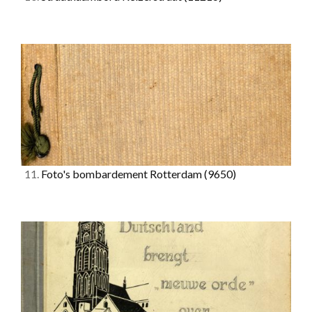
11.
Foto's bombardement Rotterdam
(9650)