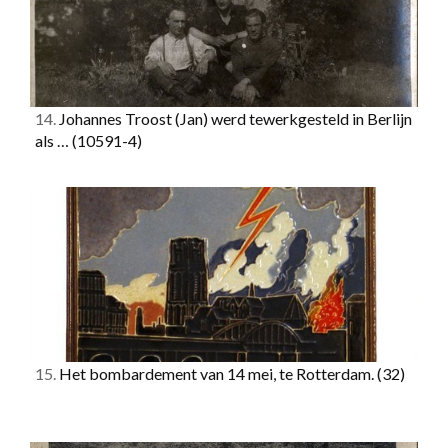
14.
Johannes Troost (Jan) werd tewerkgesteld in Berlijn
als …
(10591-4)
15.
Het bombardement van 14 mei, te Rotterdam.
(32)