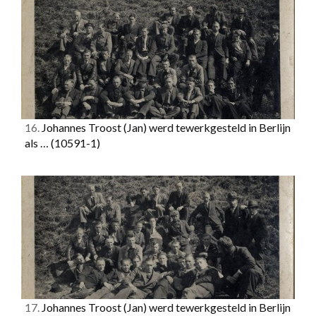
16.
Johannes Troost (Jan) werd tewerkgesteld in Berlijn
als …
(10591-1)
17.
Johannes Troost (Jan) werd tewerkgesteld in Berlijn