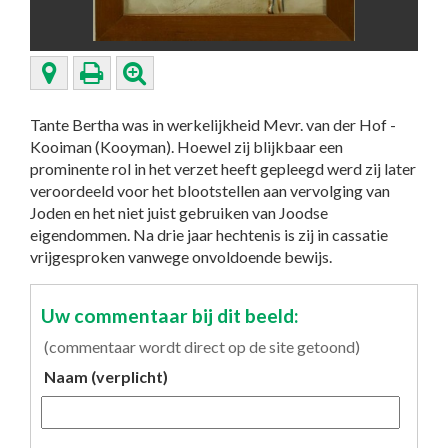
Tante Bertha was in werkelijkheid Mevr. van der Hof -
Kooiman (Kooyman). Hoewel zij blijkbaar een
prominente rol in het verzet heeft gepleegd werd zij later
veroordeeld voor het blootstellen aan vervolging van
Joden en het niet juist gebruiken van Joodse
eigendommen. Na drie jaar hechtenis is zij in cassatie
vrijgesproken vanwege onvoldoende bewijs.
Uw commentaar bij dit beeld:
(commentaar wordt direct op de site getoond)
Naam (verplicht)