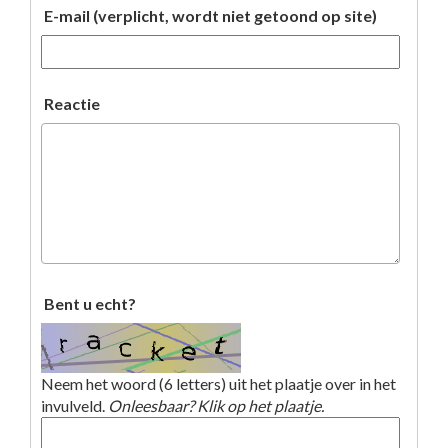
E-mail (verplicht, wordt niet getoond op site)
Reactie
Bent u echt?
Neem het woord (6 letters) uit het plaatje over in het
invulveld.
Onleesbaar? Klik op het plaatje.