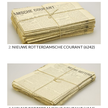
2.
NIEUWE ROTTERDAMSCHE COURANT
(6242)