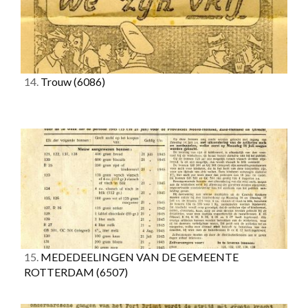
14.
Trouw
(6086)
15.
MEDEDEELINGEN VAN DE GEMEENTE
ROTTERDAM
(6507)