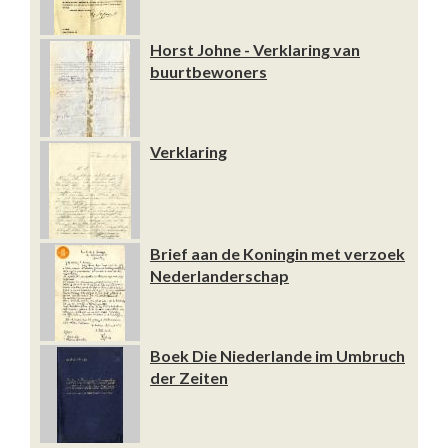
Horst Johne - Verklaring van
buurtbewoners
Verklaring
Brief aan de Koningin met verzoek
Nederlanderschap
Boek Die Niederlande im Umbruch
der Zeiten