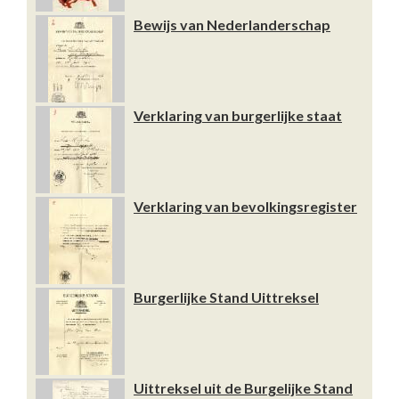
Bewijs van Nederlanderschap
Verklaring van burgerlijke staat
Verklaring van bevolkingsregister
Burgerlijke Stand Uittreksel
Uittreksel uit de Burgelijke Stand