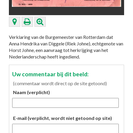
Verklaring van de Burgemeester van Rotterdam dat
Anna Hendrika van Diggele (Riek Johne), echtgenote van
Horst Johne, een aanvraag tot herkrijging van het
Nederlanderschap heeft ingediend.
Uw commentaar bij dit beeld:
(commentaar wordt direct op de site getoond)
Naam (verplicht)
E-mail (verplicht, wordt niet getoond op site)