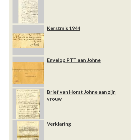
Kerstmis 1944
Envelop PTT aan Johne
Brief van Horst Johne aan zijn
vrouw
Verklaring