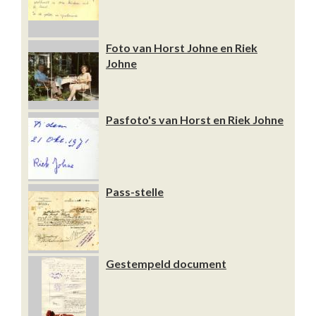
Foto van Horst Johne en Riek
Johne
Pasfoto's van Horst en Riek Johne
Pass-stelle
Gestempeld document