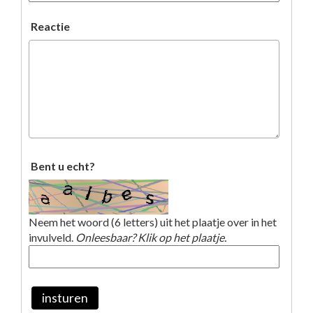
Reactie
Bent u echt?
Neem het woord (6 letters) uit het plaatje over in het
invulveld.
Onleesbaar? Klik op het plaatje.
insturen