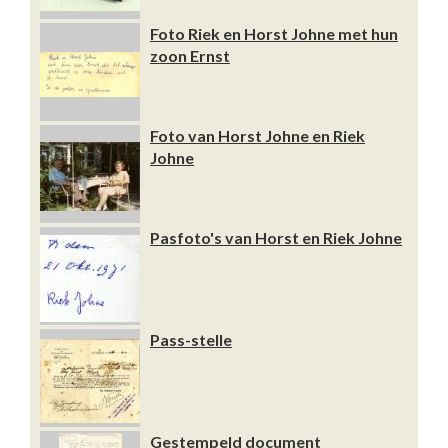
Foto Riek en Horst Johne met hun
zoon Ernst
Foto van Horst Johne en Riek
Johne
Pasfoto's van Horst en Riek Johne
Pass-stelle
Gestempeld document