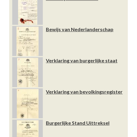
Bewijs van Nederlanderschap
Verklaring van burgerlijke staat
Verklaring van bevolkingsregister
Burgerlijke Stand Uittreksel