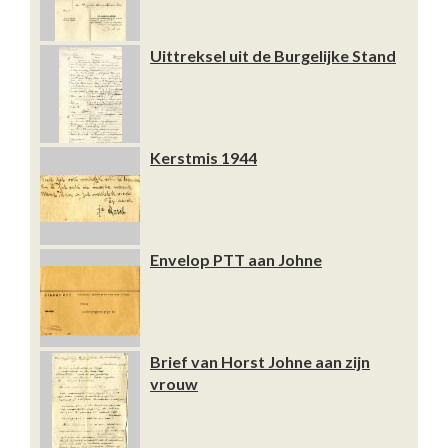
Uittreksel uit de Burgelijke Stand
Kerstmis 1944
Envelop PTT aan Johne
Brief van Horst Johne aan zijn
vrouw