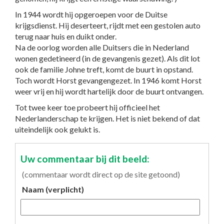
In 1944 wordt hij opgeroepen voor de Duitse
krijgsdienst. Hij deserteert, rijdt met een gestolen auto
terug naar huis en duikt onder.
Na de oorlog worden alle Duitsers die in Nederland
wonen gedetineerd (in de gevangenis gezet). Als dit lot
ook de familie Johne treft, komt de buurt in opstand.
Toch wordt Horst gevangengezet. In 1946 komt Horst
weer vrij en hij wordt hartelijk door de buurt ontvangen.
Tot twee keer toe probeert hij officieel het
Nederlanderschap te krijgen. Het is niet bekend of dat
uiteindelijk ook gelukt is.
Uw commentaar bij dit beeld:
(commentaar wordt direct op de site getoond)
Naam (verplicht)