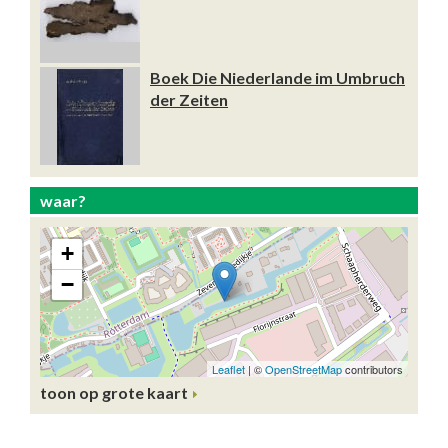
Boek Die Niederlande im Umbruch
der Zeiten
waar?
toon op grote kaart