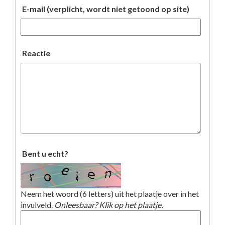
E-mail (verplicht, wordt niet getoond op site)
Reactie
Bent u echt?
Neem het woord (6 letters) uit het plaatje over in het
invulveld.
Onleesbaar? Klik op het plaatje.