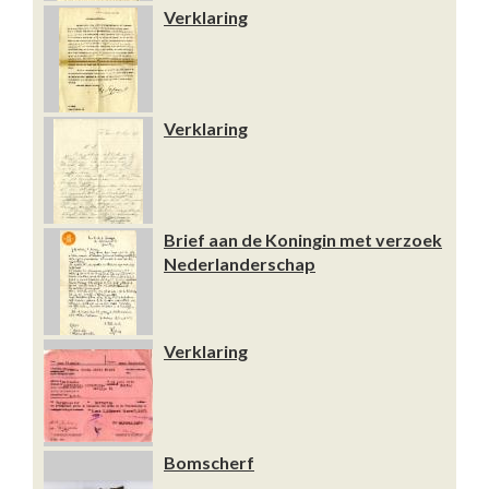
Verklaring
Verklaring
Brief aan de Koningin met verzoek
Nederlanderschap
Verklaring
Bomscherf