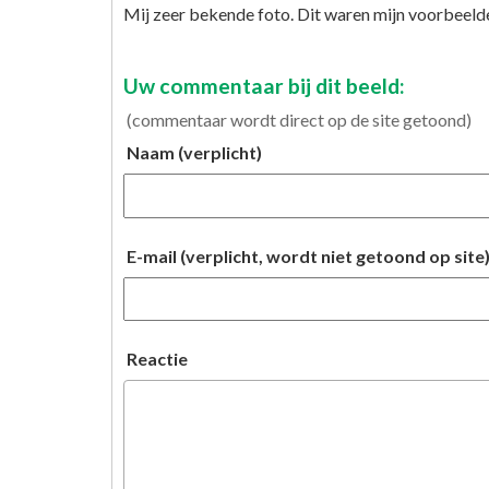
Mij zeer bekende foto. Dit waren mijn voorbeelde
Uw commentaar bij dit beeld:
(commentaar wordt direct op de site getoond)
Naam (verplicht)
E-mail (verplicht, wordt niet getoond op site
Reactie