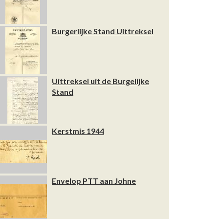
Burgerlijke Stand Uittreksel
Uittreksel uit de Burgelijke
Stand
Kerstmis 1944
Envelop PTT aan Johne