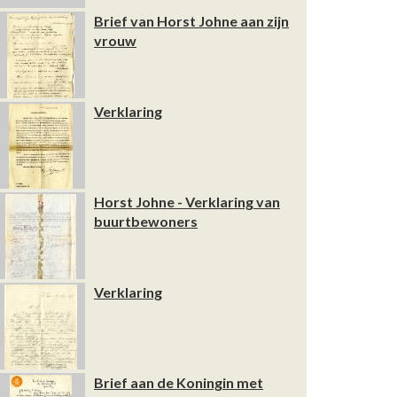
Brief van Horst Johne aan zijn
vrouw
Verklaring
Horst Johne - Verklaring van
buurtbewoners
Verklaring
Brief aan de Koningin met