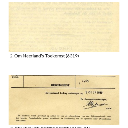
2.
Om Neerland's Toekomst
(6319)