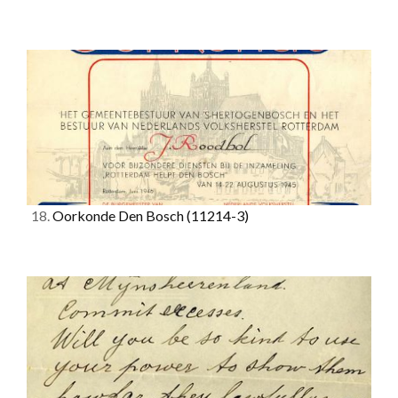
18.
Oorkonde Den Bosch
(11214-3)