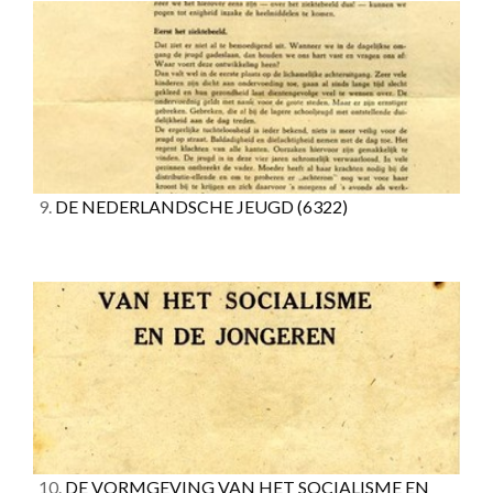
9.
DE NEDERLANDSCHE JEUGD
(6322)
10.
DE VORMGEVING VAN HET SOCIALISME EN