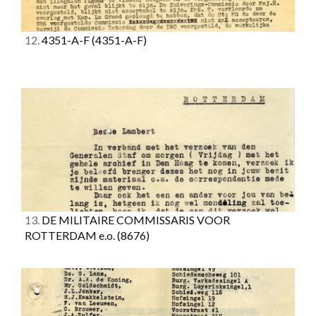
12.
4351-A-F
(4351-A-F)
13.
DE MILITAIRE COMMISSARIS VOOR
ROTTERDAM e.o.
(8676)