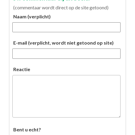
(commentaar wordt direct op de site getoond)
Naam (verplicht)
E-mail (verplicht, wordt niet getoond op site)
Reactie
Bent u echt?