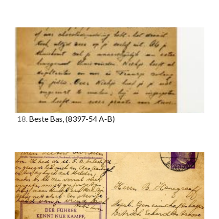
18.
Beste Bas,
(8397-54 A-B)