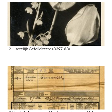
2.
Hartelijk Gefeliciteerd
(8397-63)