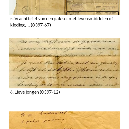
5.
Vrachtbrief van een pakket met levensmiddelen of
kleding, …
(8397-67)
6.
Lieve jongen
(8397-12)