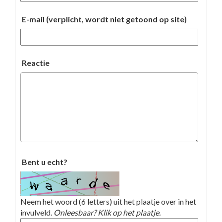
E-mail (verplicht, wordt niet getoond op site)
Reactie
Bent u echt?
Neem het woord (6 letters) uit het plaatje over in het
invulveld.
Onleesbaar? Klik op het plaatje.