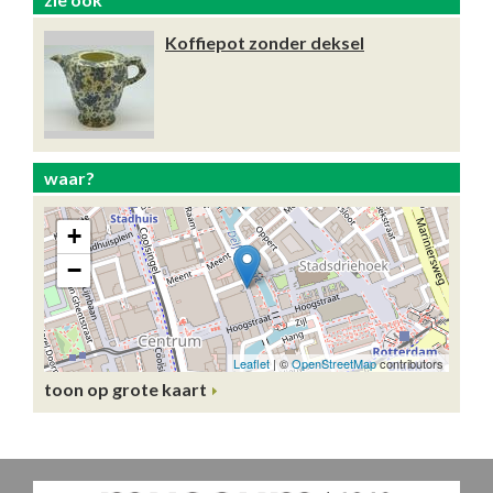
Koffiepot zonder deksel
waar?
toon op grote kaart