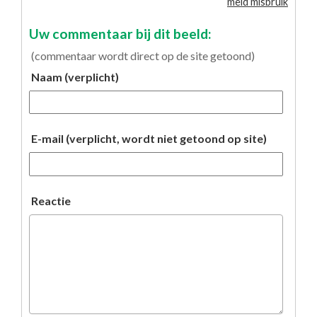
meld misbruik
Uw commentaar bij dit beeld:
(commentaar wordt direct op de site getoond)
Naam (verplicht)
E-mail (verplicht, wordt niet getoond op site)
Reactie