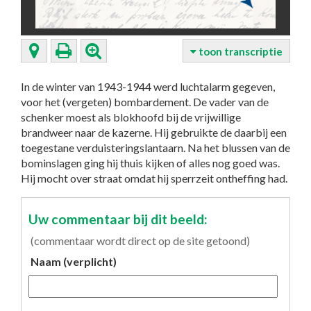
toon transcriptie
In de winter van 1943-1944 werd luchtalarm gegeven,
voor het (vergeten) bombardement. De vader van de
schenker moest als blokhoofd bij de vrijwillige
brandweer naar de kazerne. Hij gebruikte de daarbij een
toegestane verduisteringslantaarn. Na het blussen van de
bominslagen ging hij thuis kijken of alles nog goed was.
Hij mocht over straat omdat hij sperrzeit ontheffing had.
Uw commentaar bij dit beeld:
(commentaar wordt direct op de site getoond)
Naam (verplicht)