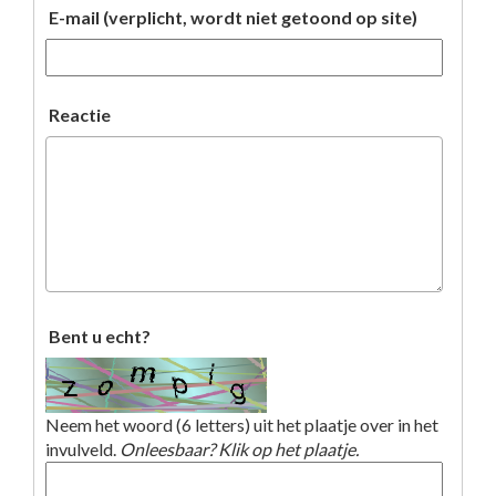
E-mail (verplicht, wordt niet getoond op site)
Reactie
Bent u echt?
Neem het woord (6 letters) uit het plaatje over in het
invulveld.
Onleesbaar? Klik op het plaatje.