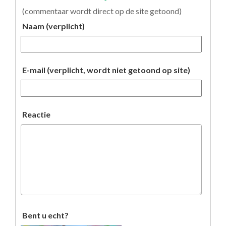
(commentaar wordt direct op de site getoond)
Naam (verplicht)
E-mail (verplicht, wordt niet getoond op site)
Reactie
Bent u echt?