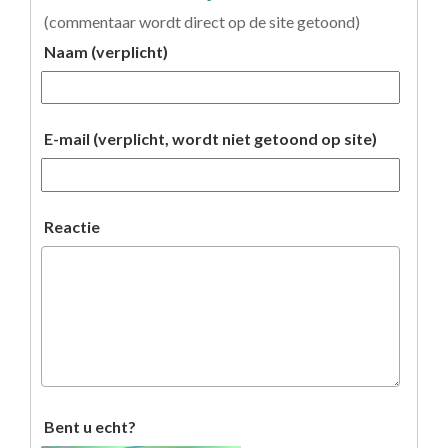
(commentaar wordt direct op de site getoond)
Naam (verplicht)
E-mail (verplicht, wordt niet getoond op site)
Reactie
Bent u echt?