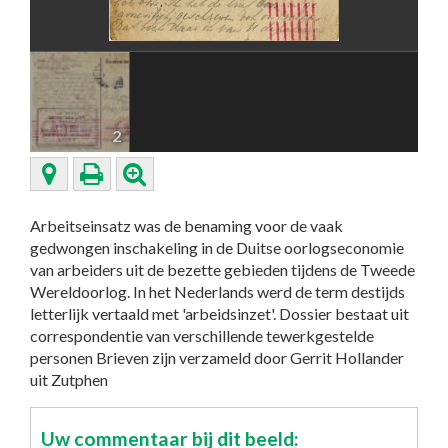
2
Arbeitseinsatz was de benaming voor de vaak
gedwongen inschakeling in de Duitse oorlogseconomie
van arbeiders uit de bezette gebieden tijdens de Tweede
Wereldoorlog. In het Nederlands werd de term destijds
letterlijk vertaald met 'arbeidsinzet'. Dossier bestaat uit
correspondentie van verschillende tewerkgestelde
personen Brieven zijn verzameld door Gerrit Hollander
uit Zutphen
Uw commentaar bij dit beeld: