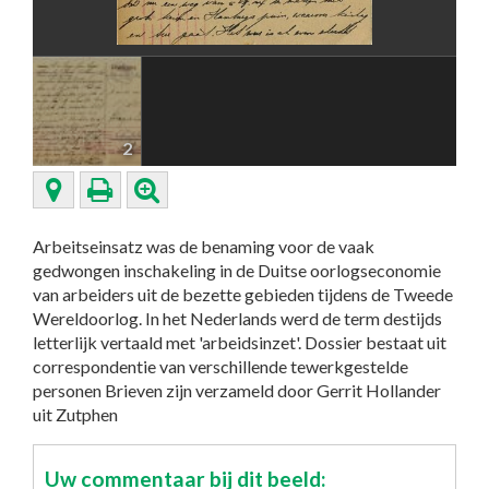
2
Arbeitseinsatz was de benaming voor de vaak
gedwongen inschakeling in de Duitse oorlogseconomie
van arbeiders uit de bezette gebieden tijdens de Tweede
Wereldoorlog. In het Nederlands werd de term destijds
letterlijk vertaald met 'arbeidsinzet'. Dossier bestaat uit
correspondentie van verschillende tewerkgestelde
personen Brieven zijn verzameld door Gerrit Hollander
uit Zutphen
Uw commentaar bij dit beeld: