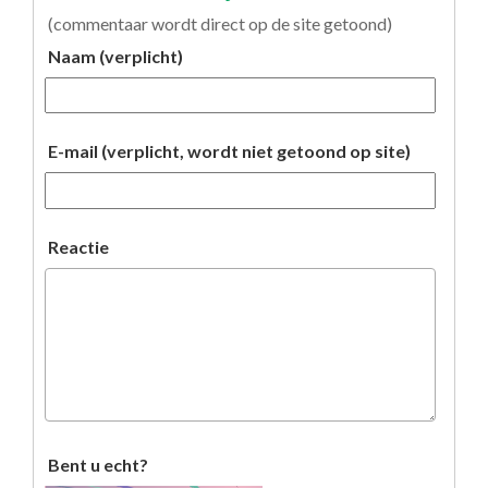
(commentaar wordt direct op de site getoond)
Naam (verplicht)
E-mail (verplicht, wordt niet getoond op site)
Reactie
Bent u echt?