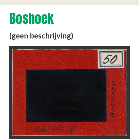
Boshoek
(geen beschrijving)