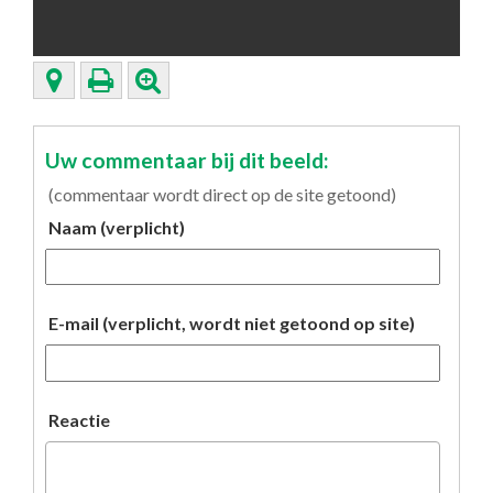
Uw commentaar bij dit beeld:
(commentaar wordt direct op de site getoond)
Naam (verplicht)
E-mail (verplicht, wordt niet getoond op site)
Reactie