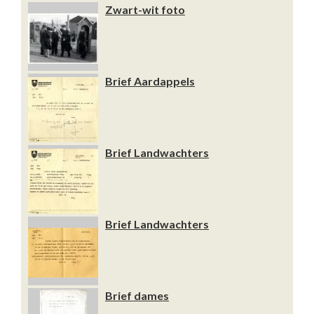
Zwart-wit foto
Brief Aardappels
Brief Landwachters
Brief Landwachters
Brief dames