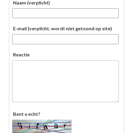
Naam (verplicht)
E-mail (verplicht, wordt niet getoond op site)
Reactie
Bent u echt?