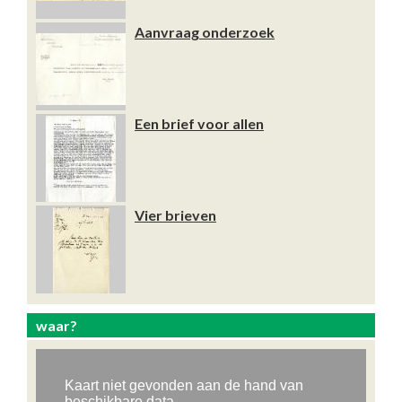
Aanvraag onderzoek
Een brief voor allen
Vier brieven
waar?