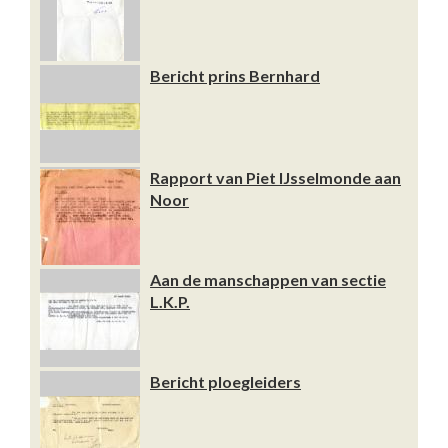
Bericht prins Bernhard
Rapport van Piet IJsselmonde aan
Noor
Aan de manschappen van sectie
L.K.P.
Bericht ploegleiders