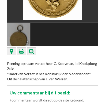
2
Penning op naam van de heer C. Kooyman, lid Knokploeg
Zuid.
"Raad van Verzet in het Koninkrijk der Nederlanden".
Uit de nalatenschap van J. van Welzen.
Uw commentaar bij dit beeld:
(commentaar wordt direct op de site getoond)