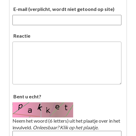
E-mail (verplicht, wordt niet getoond op site)
Reactie
Bent u echt?
Neem het woord (6 letters) uit het plaatje over in het
invulveld.
Onleesbaar? Klik op het plaatje.