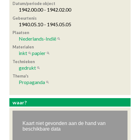
Datum/periode object
1942.00.00 - 1942.02.00
Gebeurtenis
1940.05.10 - 1945.05.05
Plaatsen
Nederlands-Indië
Materialen
inkt
papier
Technieken
gedrukt
Thema's
Propaganda
waar?