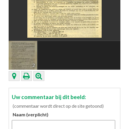
2
Uw commentaar bij dit beeld:
(commentaar wordt direct op de site getoond)
Naam (verplicht)