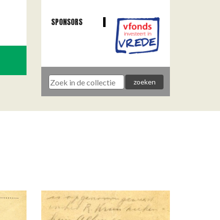
SPONSORS