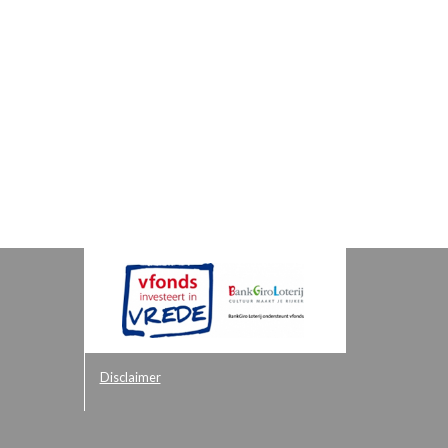
Disclaimer