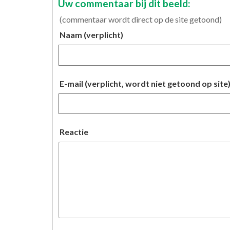
Uw commentaar bij dit beeld:
(commentaar wordt direct op de site getoond)
Naam (verplicht)
E-mail (verplicht, wordt niet getoond op site
Reactie