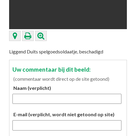
Liggend Duits spelgoedsoldaatje, beschadigd
Uw commentaar bij dit beeld:
(commentaar wordt direct op de site getoond)
Naam (verplicht)
E-mail (verplicht, wordt niet getoond op site)