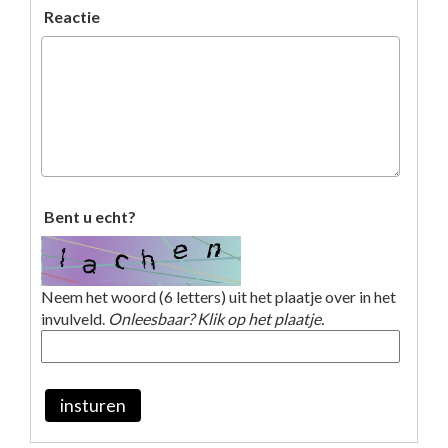
Reactie
Bent u echt?
Neem het woord (6 letters) uit het plaatje over in het
invulveld.
Onleesbaar? Klik op het plaatje.
insturen