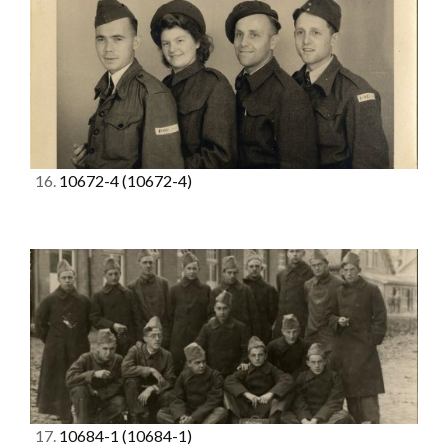
16.
10672-4
(10672-4)
17.
10684-1
(10684-1)