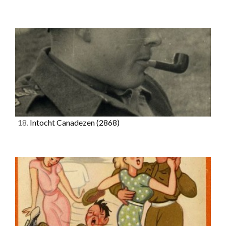
18.
Intocht Canadezen
(2868)