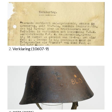
2.
Verklaring
(10607-9)