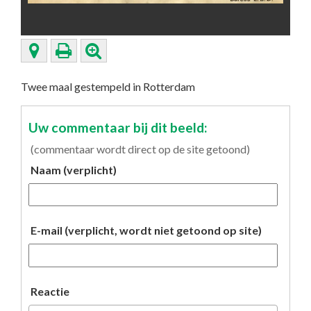
Twee maal gestempeld in Rotterdam
Uw commentaar bij dit beeld:
(commentaar wordt direct op de site getoond)
Naam (verplicht)
E-mail (verplicht, wordt niet getoond op site)
Reactie