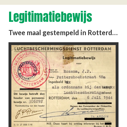
Legitimatiebewijs
Twee maal gestempeld in Rotterdam