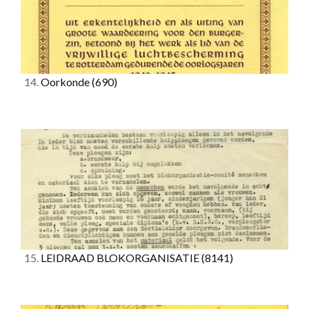
14.
Oorkonde
(690)
15.
LEIDRAAD BLOKORGANISATIE
(8141)