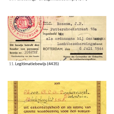
11.
Legitimatiebewijs
(4435)