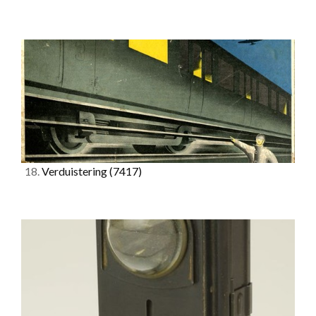
18.
Verduistering
(7417)