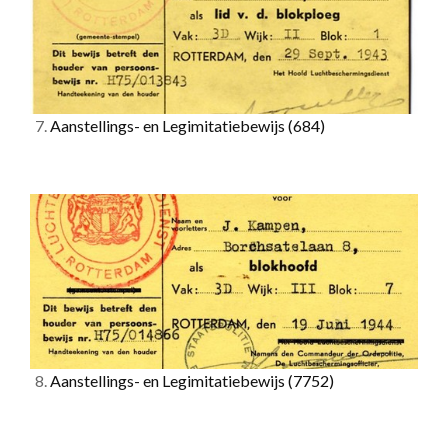
7.
Aanstellings- en Legimitatiebewijs
(684)
8.
Aanstellings- en Legimitatiebewijs
(7752)