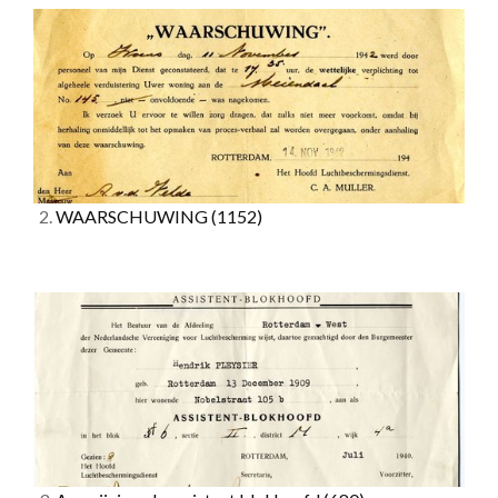
2.
WAARSCHUWING
(1152)