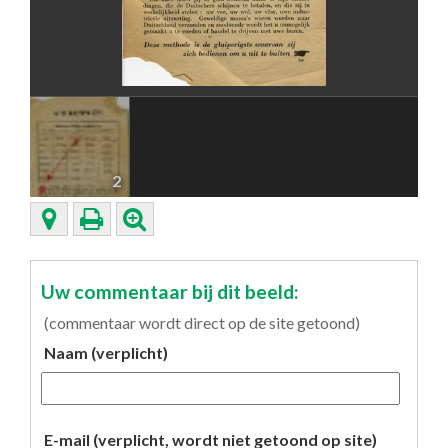
2
Uw commentaar bij dit beeld:
(commentaar wordt direct op de site getoond)
Naam (verplicht)
E-mail (verplicht, wordt niet getoond op site)