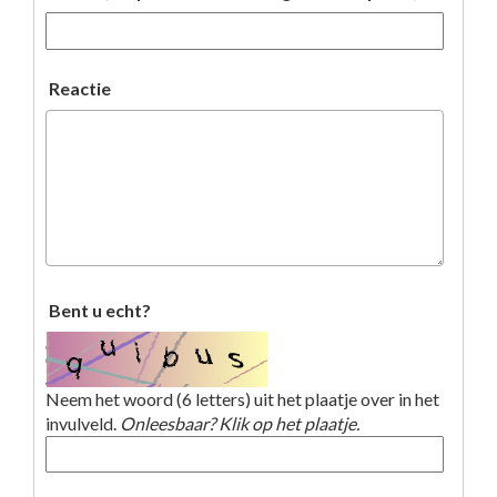
Reactie
Bent u echt?
Neem het woord (6 letters) uit het plaatje over in het
invulveld.
Onleesbaar? Klik op het plaatje.