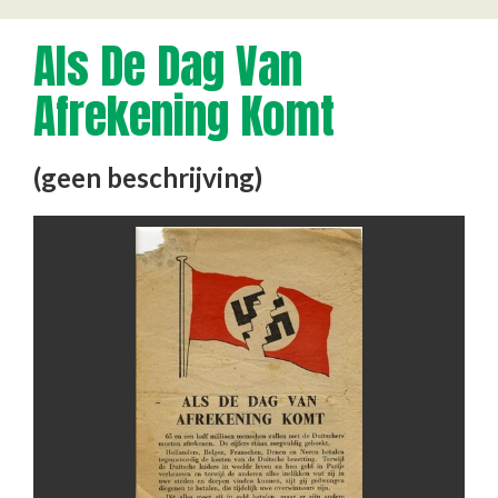
Als De Dag Van
Afrekening Komt
(geen beschrijving)