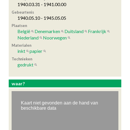
1940.03.31 - 1941.00.00
Gebeurtenis
1940.05.10 - 1945.05.05
Plaatsen
België
Denemarken
Duitsland
Frankrijk
Nederland
Noorwegen
Materialen
inkt
papier
Technieken
gedrukt
waar?