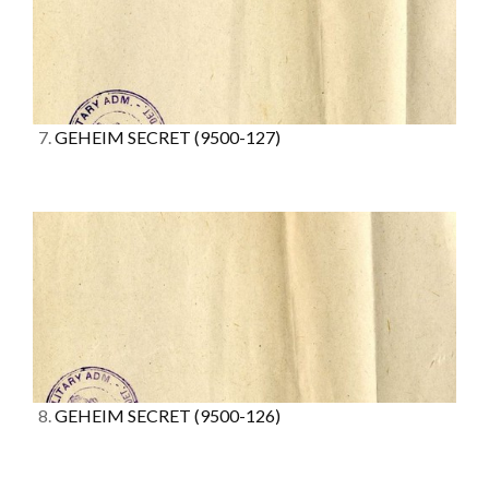
7.
GEHEIM SECRET
(9500-127)
8.
GEHEIM SECRET
(9500-126)