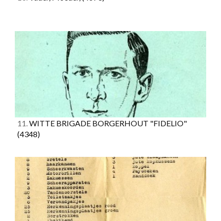
11.
WITTE BRIGADE BORGERHOUT "FIDELIO"
(4348)