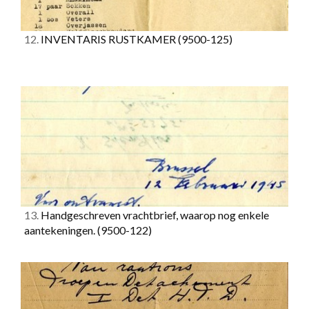
12.
INVENTARIS RUSTKAMER
(9500-125)
13.
Handgeschreven vrachtbrief, waarop nog enkele
aantekeningen.
(9500-122)