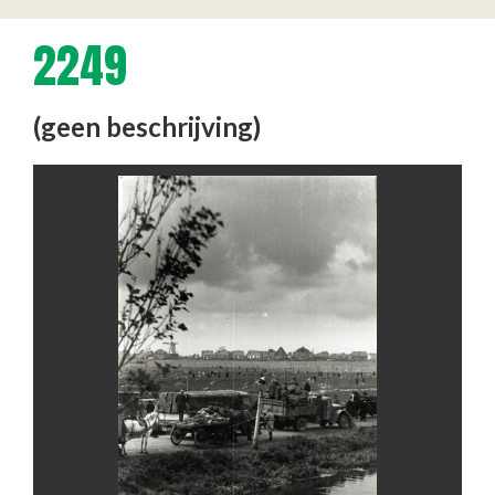
2249
(geen beschrijving)