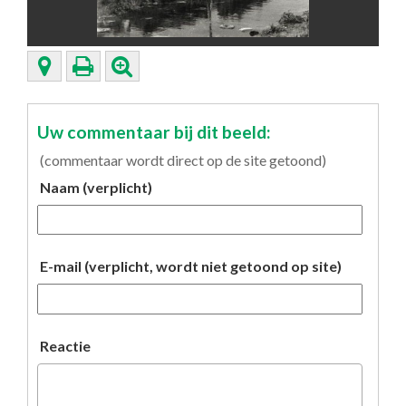
Uw commentaar bij dit beeld:
(commentaar wordt direct op de site getoond)
Naam (verplicht)
E-mail (verplicht, wordt niet getoond op site)
Reactie