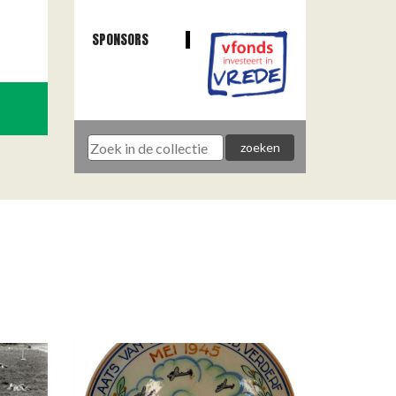
SPONSORS