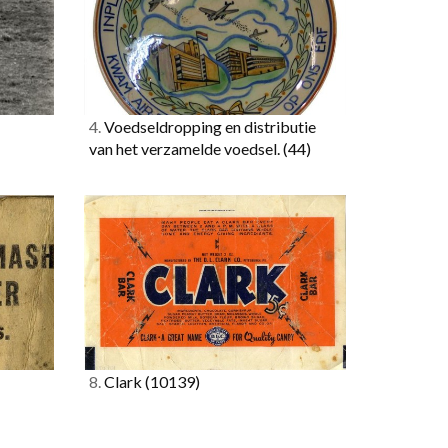
4.
Voedseldropping en distributie
van het verzamelde voedsel.
(44)
8.
Clark
(10139)