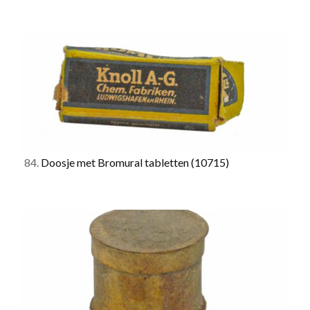
84.
Doosje met Bromural tabletten
(10715)