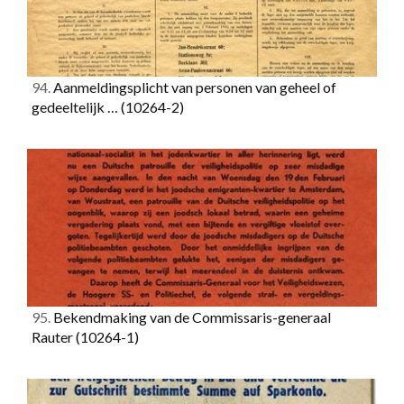
94.
Aanmeldingsplicht van personen van geheel of
gedeeltelijk …
(10264-2)
95.
Bekendmaking van de Commissaris-generaal
Rauter
(10264-1)