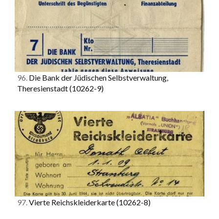
96.
Die Bank der Jüdischen Selbstverwaltung,
Theresienstadt
(10262-9)
97.
Vierte Reichskleiderkarte
(10262-8)