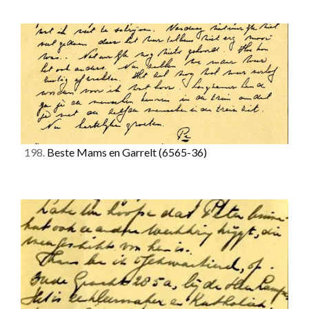
198.
Beste Mams en Garrelt
(6565-36)