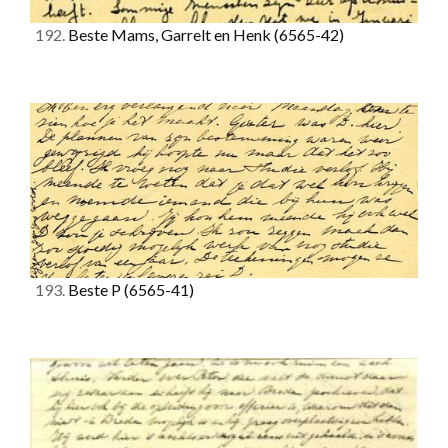
192.
Beste Mams, Garrelt en Henk
(6565-42)
193.
Beste P
(6565-41)