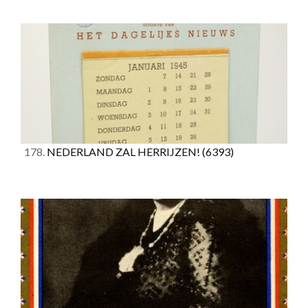
178.
NEDERLAND ZAL HERRIJZEN!
(6393)