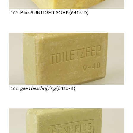
165.
Blok SUNLIGHT SOAP
(6415-D)
166.
geen beschrijving
(6415-B)