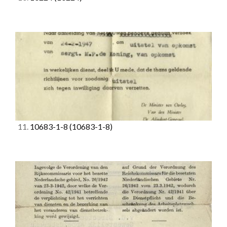
11.
10683-1-8
(10683-1-8)