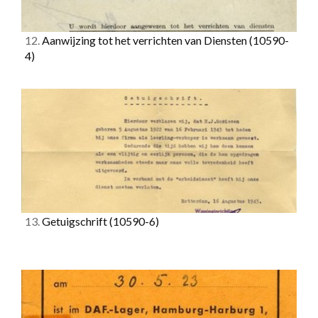
12.
Aanwijzing tot het verrichten van Diensten
(10590-
4)
13.
Getuigschrift
(10590-6)