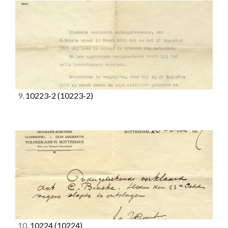
9.
10223-2
(10223-2)
10.
10224
(10224)