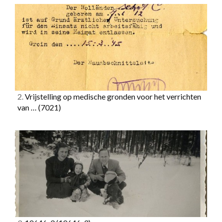
2.
Vrijstelling op medische gronden voor het verrichten
van …
(7021)