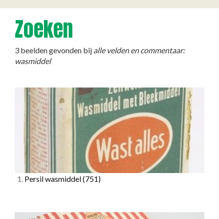
Zoeken
3 beelden gevonden bij
alle velden en commentaar:
wasmiddel
1.
Persil wasmiddel
(751)