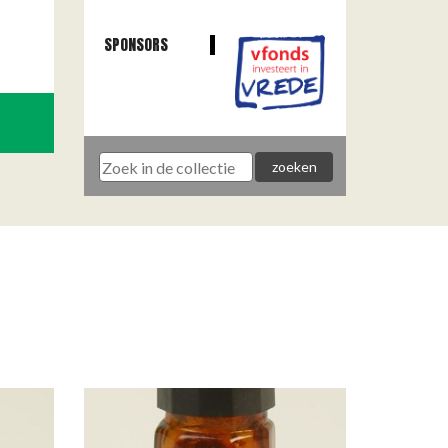
SPONSORS