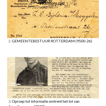
2.
GEMEENTEBESTUUR ROTTERDAM
(9500-26)
3.
Oproep tot informatie omtrent het lot van