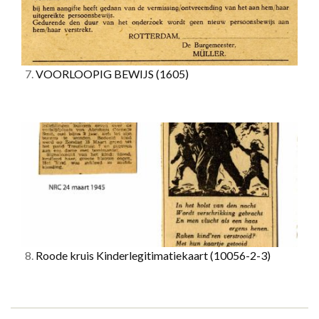
7.
VOORLOOPIG BEWIJS
(1605)
8.
Roode kruis Kinderlegitimatiekaart
(10056-2-3)