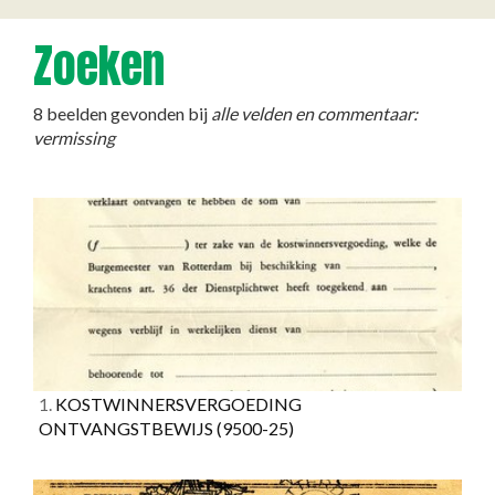
Zoeken
8 beelden gevonden bij
alle velden en commentaar:
vermissing
1.
KOSTWINNERSVERGOEDING
ONTVANGSTBEWIJS
(9500-25)